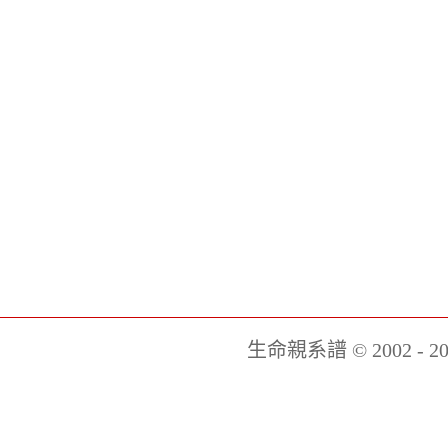
生命親系譜 © 2002 - 20