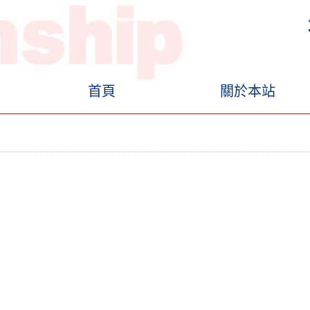
首頁
關於本站