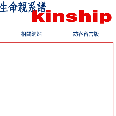
相關網站
訪客留言版