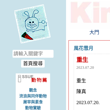
大門
風花雪月
重生
2023.07.20
重生
觀念
陳真
流浪與同伴動物
2023.07.20.
屠宰與素食
動物實驗