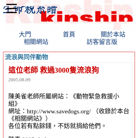
大門
首頁
關於本站
相關網站
訪客留言版
流浪與同伴動物
這位老師 救過3000隻流浪狗
2005.08.09
陳美雀老師所屬網站：《動物緊急救援小
組》
網址：http://www.savedogs.org/ （收錄於本台
《相關網站》）
各位若有點餘錢，不妨就捐給他們。