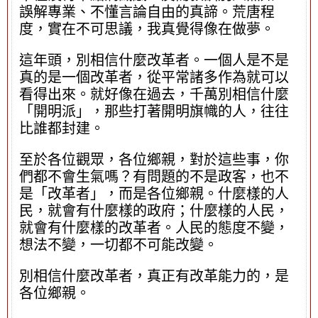
誤解專業、不懂言論自由的真諦。荒唐程
度，實在不可思議，我真覺得像在做夢。
這年頭，別相信什麼改革者。一個人是不是
真的是一個改革者，從平常諸多作為就可以
看得出來。就好像在過去，千萬別相信什麼
「開明派」，那些打著開明旗幟的人，往往
比誰都封建。
至於各位觀眾，各位鄉親，對於這些事，你
們都不會生氣嗎？有問題的不是政客，也不
是「改革者」，而是各位鄉親。什麼樣的人
民，就會有什麼樣的政府；什麼樣的人民，
就會有什麼樣的改革者。人民的態度不變，
想法不變，一切都不可能改變。
別相信什麼改革者，真正有改革能力的，是
各位鄉親。