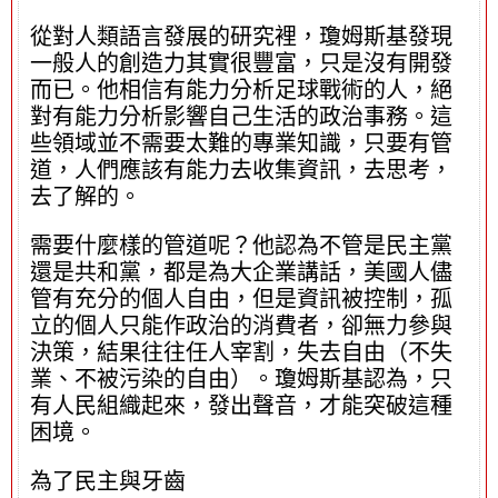
從對人類語言發展的研究裡，瓊姆斯基發現
一般人的創造力其實很豐富，只是沒有開發
而已。他相信有能力分析足球戰術的人，絕
對有能力分析影響自己生活的政治事務。這
些領域並不需要太難的專業知識，只要有管
道，人們應該有能力去收集資訊，去思考，
去了解的。
需要什麼樣的管道呢？他認為不管是民主黨
還是共和黨，都是為大企業講話，美國人儘
管有充分的個人自由，但是資訊被控制，孤
立的個人只能作政治的消費者，卻無力參與
決策，結果往往任人宰割，失去自由（不失
業、不被污染的自由）。瓊姆斯基認為，只
有人民組織起來，發出聲音，才能突破這種
困境。
為了民主與牙齒