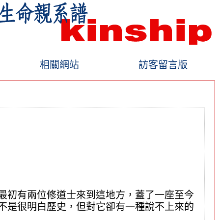
相關網站
訪客留言版
最初有兩位修道士來到這地方，蓋了一座至今
不是很明白歷史，但對它卻有一種說不上來的