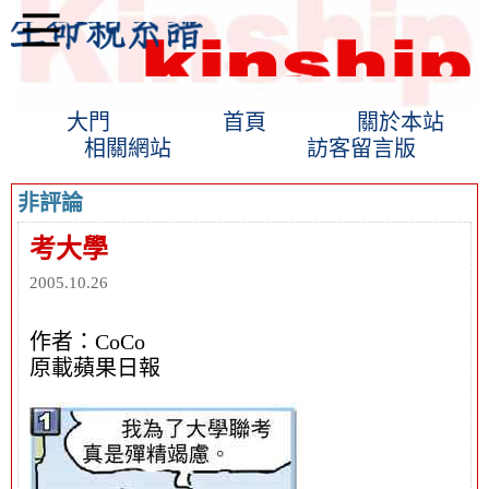
大門
首頁
關於本站
相關網站
訪客留言版
非評論
考大學
2005.10.26
作者：CoCo
原載蘋果日報