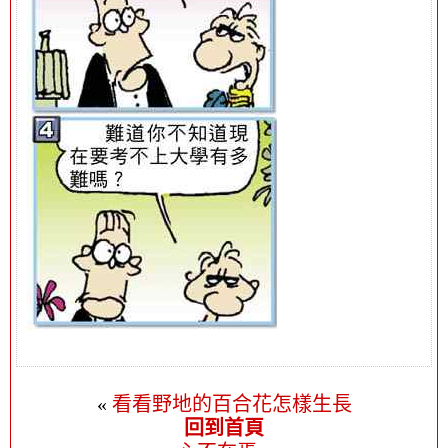
«
看看野地的百合花怎樣生長
回到首頁