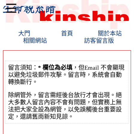
大門
首頁
關於本站
相關網站
訪客留言版
留言須知：
* 欄位為必填
，但Email 不會顯現
以避免垃圾郵件攻擊。留言時，系統會自動
轉換斷行。
除網管外，留言需經後台放行才會出現。絕
大多數人留言內容不會有問題，但實務上無
法把大家全設為網管，以免誤觸後台重要設
定，還請舊雨新知見諒。