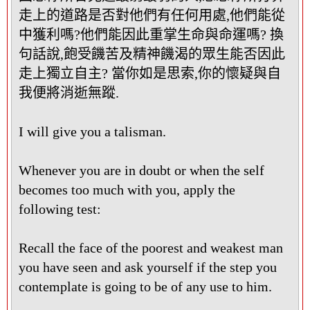
走上的道路是否對他們有任何用處,他們能從
中獲利嗎?他們能因此重掌生命與命運嗎? 換
句話說,飽受饑苦及精神饑渴的眾生能否因此
走上獨立自主? 當你如是思索,你的懷疑與自
我便將消逝無蹤.
I will give you a talisman.
Whenever you are in doubt or when the self
becomes too much with you, apply the
following test:
Recall the face of the poorest and weakest man
you have seen and ask yourself if the step you
contemplate is going to be of any use to him.