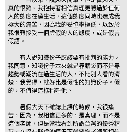
真的很難。我抱持著相信真理更勝過於任何
人的態度在過生活，這個態度同時也造成我
極大的痛苦，因為我的妥協率極低，以致於
我很難接受一個虛假的人的態度，或是假言
假語。
有人說知識份子應該要有批判的能力，
我同意，知識份子本來就是靠腦袋而不是靠
趨勢或潮流在過生活的人，不比別人看的清
楚，我覺得，就好比是假性的知識份子。假
的，不值得這樣稱呼他。
暑假去天下雜誌上課的時候，我很痛
苦，因為，我相信更多的，是真理，而不是
這個老師，但是當我看到所謂台灣的優秀精
英，在沒有疑慮的情況下就擁抱老師所相信