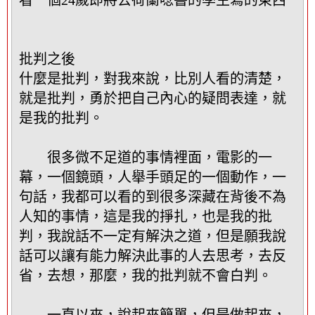
批判之後
什麼是批判，對我來說，比別人看的清楚，
就是批判，勇於把自己內心的疑問表達，就
是我的批判。
很多微不足道的事情裡面，電影的一
幕，一個鏡頭，人舉手頭足的一個動作，一
句話，我都可以看的到很多深藏在背後不為
人知的事情，這是我的掙扎，也是我的批
判，我說話不一定有解決之道，但是願我說
話可以讓有能力解決此事的人去思考，去反
省，去想，那麼，我的批判就不會白判。
一直以來，說起來簡單，但是做起來，